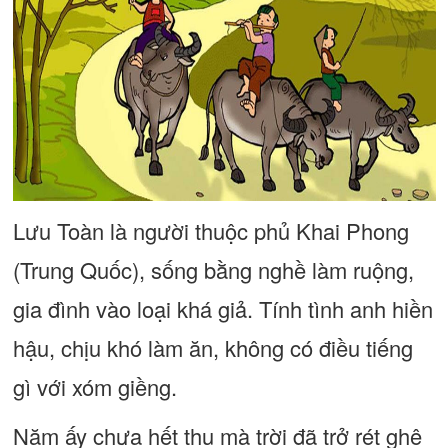
Lưu Toàn là người thuộc phủ Khai Phong
(Trung Quốc), sống bằng nghề làm ruộng,
gia đình vào loại khá giả. Tính tình anh hiền
hậu, chịu khó làm ăn, không có điều tiếng
gì với xóm giềng.
Năm ấy chưa hết thu mà trời đã trở rét ghê