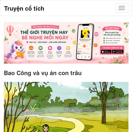
Truyện cổ tích
Bao Công và vụ án con trâu