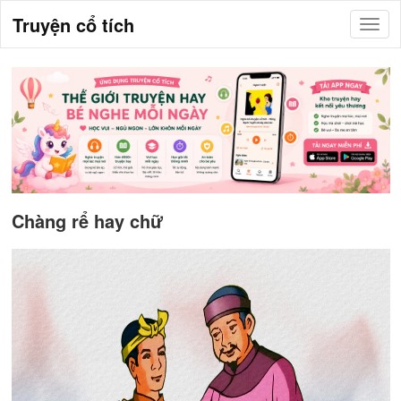
Truyện cổ tích
Chàng rể hay chữ