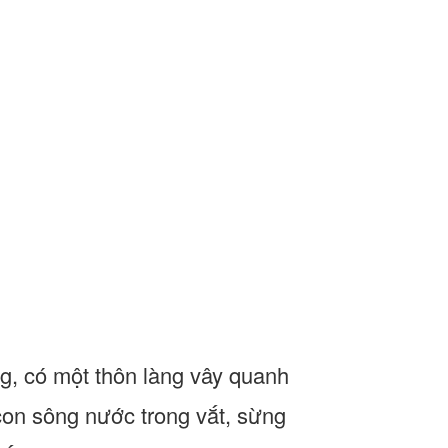
g, có một thôn làng vây quanh
con sông nước trong vắt, sừng