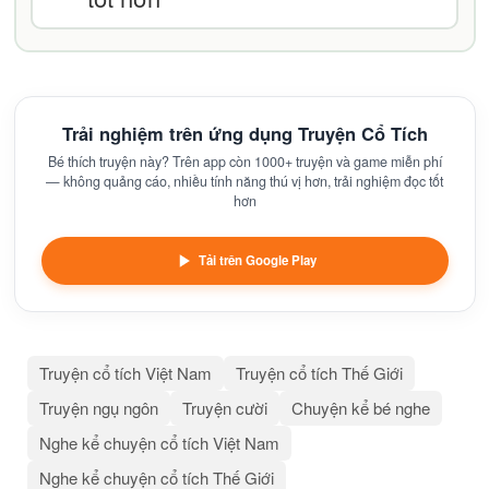
Trải nghiệm trên ứng dụng Truyện Cổ Tích
Bé thích truyện này? Trên app còn 1000+ truyện và game miễn phí
— không quảng cáo, nhiều tính năng thú vị hơn, trải nghiệm đọc tốt
hơn
Tải trên Google Play
Truyện cổ tích Việt Nam
Truyện cổ tích Thế Giới
Truyện ngụ ngôn
Truyện cười
Chuyện kể bé nghe
Nghe kể chuyện cổ tích Việt Nam
Nghe kể chuyện cổ tích Thế Giới