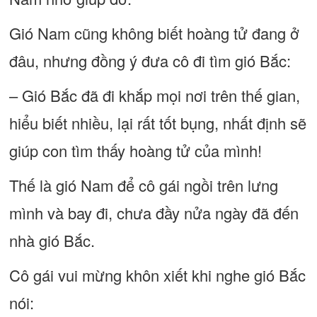
Gió Nam cũng không biết hoàng tử đang ở
đâu, nhưng đồng ý đưa cô đi tìm gió Bắc:
– Gió Bắc đã đi khắp mọi nơi trên thế gian,
hiểu biết nhiều, lại rất tốt bụng, nhất định sẽ
giúp con tìm thấy hoàng tử của mình!
Thế là gió Nam để cô gái ngồi trên lưng
mình và bay đi, chưa đầy nửa ngày đã đến
nhà gió Bắc.
Cô gái vui mừng khôn xiết khi nghe gió Bắc
nói: