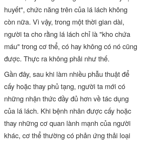
huyết", chức năng trên của lá lách không
còn nữa. Vì vậy, trong một thời gian dài,
người ta cho rằng lá lách chỉ là "kho chứa
máu" trong cơ thể, có hay không có nó cũng
được. Thực ra không phải như thế.
Gần đây, sau khi làm nhiều phẫu thuật để
cấy hoặc thay phủ tạng, người ta mới có
những nhận thức đầy đủ hơn về tác dụng
của lá lách. Khi bệnh nhân được cấy hoặc
thay những cơ quan lành mạnh của người
khác, cơ thể thường có phản ứng thải loại