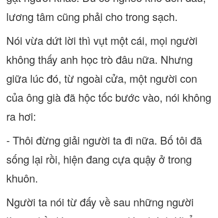
lương tâm cũng phải cho trong sạch.
Nói vừa dứt lời thì vụt một cái, mọi người
không thấy anh học trò đâu nữa. Nhưng
giữa lúc đó, từ ngoài cửa, một người con
của ông già đã hộc tốc bước vào, nói không
ra hơi:
- Thôi đừng giải người ta đi nữa. Bố tôi đã
sống lại rồi, hiện đang cựa quậy ở trong
khuôn.
Người ta nói từ đấy về sau những người