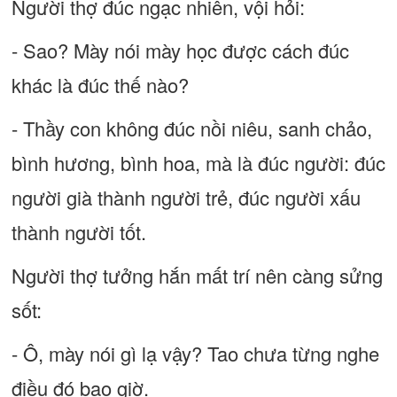
Người thợ đúc ngạc nhiên, vội hỏi:
- Sao? Mày nói mày học được cách đúc
khác là đúc thế nào?
- Thầy con không đúc nồi niêu, sanh chảo,
bình hương, bình hoa, mà là đúc người: đúc
người già thành người trẻ, đúc người xấu
thành người tốt.
Người thợ tưởng hắn mất trí nên càng sửng
sốt:
- Ô, mày nói gì lạ vậy? Tao chưa từng nghe
điều đó bao giờ.