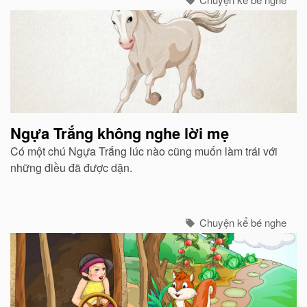
Ngựa Trắng không nghe lời mẹ
Có một chú Ngựa Trắng lúc nào cũng muốn làm trái với
những điều đã được dặn.
Chuyện kể bé nghe