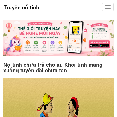
Truyện cổ tích
Nợ tình chưa trả cho ai, Khối tình mang
xuống tuyền đài chưa tan