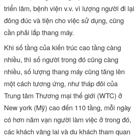
triển lãm, bệnh viện v.v. vì lượng người đi lại
đông đúc và tiện cho việc sử dụng, cũng
cần phải lắp thang máy.
Khi số tầng của kiến trúc cao tầng càng
nhiều, thì số người trong đó cũng càng
nhiều, số lượng thang máy cũng tăng lên
một cách tương ứng, như tháp đôi của
Trung tâm Thương mại thế giới (WTC) ở
New york (Mỹ) cao đến 110 tầng, mỗi ngày
có hơn năm vạn người làm việc ở trong đó,
các khách vãng lai và du khách tham quan