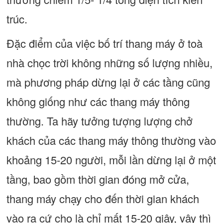
trúc.
Đặc điểm của việc bố trí thang máy ở toà
nhà chọc trời không những số lượng nhiều,
mà phương pháp dừng lại ở các tầng cũng
không giống như các thang máy thông
thường. Ta hãy tưởng tượng lượng chở
khách của các thang máy thông thường vào
khoảng 15-20 người, mỗi lần dừng lại ở một
tầng, bao gồm thời gian đóng mở cửa,
thang máy chạy cho đến thời gian khách
vào ra cứ cho là chỉ mất 15-20 giây, vậy thì