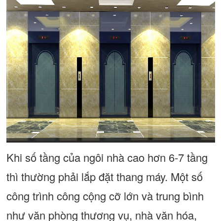
Khi số tầng của ngôi nhà cao hơn 6-7 tầng
thì thường phải lắp đặt thang máy. Một số
công trình công cộng cỡ lớn và trung bình
như văn phòng thương vụ, nhà văn hóa,