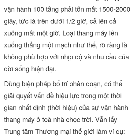
vận hành 100 tầng phải tốn mất 1500-2000
giây, tức là trên dưới 1/2 giờ, cả lên cả
xuống mất một giờ. Loại thang máy lên
xuống thẳng một mạch như thế, rõ ràng là
không phù hợp với nhịp độ và nhu cầu của
đời sống hiện đại.
Dùng biện pháp bố trí phân đoạn, có thể
giải quyết vấn đề hiệu lực trong một thời
gian nhất định (thời hiệu) của sự vận hành
thang máy ở toà nhà chọc trời. Vẫn lấy
Trung tâm Thương mại thế giới làm ví dụ: