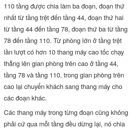
110 tầng được chia làm ba đoạn, đoạn thứ
nhất từ tầng trệt đến tầng 44, đoạn thứ hai
từ tầng 44 đến tầng 78, đoạn thứ ba từ tầng
78 đến tầng 110. Từ phòng lớn ở tầng trệt
lần lượt có hơn 10 thang máy cao tốc chạy
thẳng lên gian phòng trên cao ở tầng 44,
tầng 78 và tầng 110, trong gian phòng trên
cao lại chuyển khách sang thang máy cho
các đoạn khác.
Các thang máy trong từng đoạn cũng không
phải cứ qua mỗi tầng đều dừng lại, nó chia