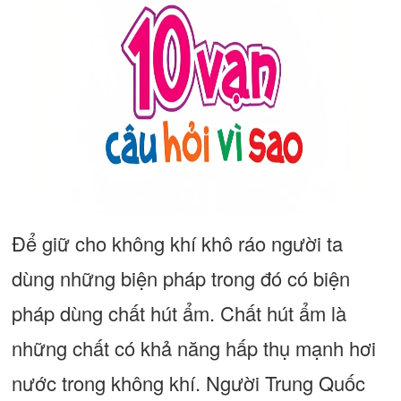
Để giữ cho không khí khô ráo người ta
dùng những biện pháp trong đó có biện
pháp dùng chất hút ẩm. Chất hút ẩm là
những chất có khả năng hấp thụ mạnh hơi
nước trong không khí. Người Trung Quốc