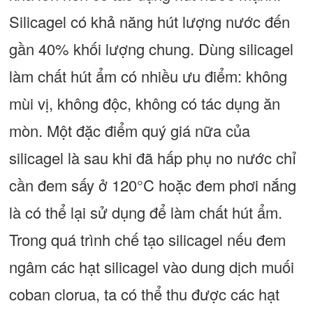
Silicagel có khả năng hút lượng nước đến
gần 40% khối lượng chung. Dùng silicagel
làm chất hút ẩm có nhiều ưu điểm: không
mùi vị, không độc, không có tác dụng ăn
mòn. Một đặc điểm quý giá nữa của
silicagel là sau khi đã hấp phụ no nước chỉ
cần đem sấy ở 120°C hoặc đem phơi nắng
là có thể lại sử dụng để làm chất hút ẩm.
Trong quá trình chế tạo silicagel nếu đem
ngâm các hạt silicagel vào dung dịch muối
coban clorua, ta có thể thu được các hạt