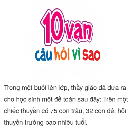
Trong một buổi lên lớp, thầy giáo đã đưa ra
cho học sinh một đề toán sau đây: Trên một
chiếc thuyền có 75 con trâu, 32 con dê, hỏi
thuyền trưởng bao nhiêu tuổi.