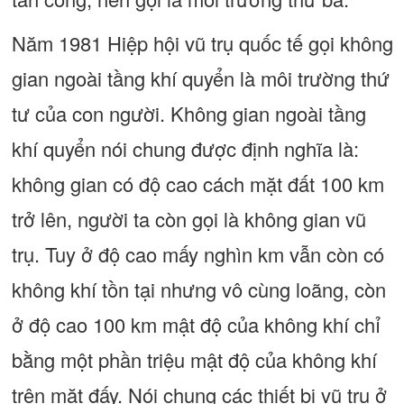
Năm 1981 Hiệp hội vũ trụ quốc tế gọi không
gian ngoài tầng khí quyển là môi trường thứ
tư của con người. Không gian ngoài tầng
khí quyển nói chung được định nghĩa là:
không gian có độ cao cách mặt đất 100 km
trở lên, người ta còn gọi là không gian vũ
trụ. Tuy ở độ cao mấy nghìn km vẫn còn có
không khí tồn tại nhưng vô cùng loãng, còn
ở độ cao 100 km mật độ của không khí chỉ
bằng một phần triệu mật độ của không khí
trên mặt đấy. Nói chung các thiết bị vũ trụ ở