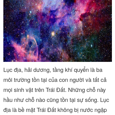
Lục địa, hải dương, tầng khí quyển là ba
môi trường tồn tại của con người và tất cả
mọi sinh vật trên Trái Đất. Những chỗ này
hầu như chỗ nào cũng tồn tại sự sống. Lục
địa là bề mặt Trái Đất không bị nước ngập