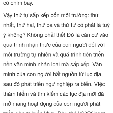
có chim bay.
Vậy thứ tự sắp xếp bốn môi trường: thứ
nhất, thứ hai, thứ ba và thứ tư có phải là tuỳ
ý không? Không phải thế! Đó là căn cứ vào
quá trình nhận thức của con người đối với
môi trường tự nhiên và quá trình tiến triển
nền văn minh nhân loại mà sắp xếp. Văn
minh của con người bắt nguồn từ lục địa,
sau đó phát triển ngư nghiệp ra biển. Việc
thám hiểm và tìm kiếm các lục địa mới đã
mở mang hoạt động của con người phát