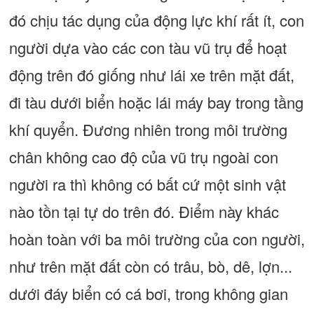
đó chịu tác dụng của động lực khí rất ít, con
người dựa vào các con tàu vũ trụ để hoạt
động trên đó giống như lái xe trên mặt đất,
đi tàu dưới biển hoặc lái máy bay trong tầng
khí quyển. Đương nhiên trong môi trường
chân không cao độ của vũ trụ ngoài con
người ra thì không có bất cứ một sinh vật
nào tồn tại tự do trên đó. Điểm này khác
hoàn toàn với ba môi trường của con người,
như trên mặt đất còn có trâu, bò, dê, lợn...
dưới đáy biển có cá bơi, trong không gian