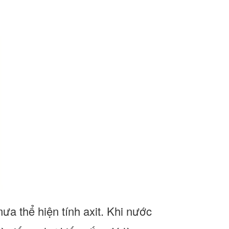
a thể hiện tính axit. Khi nước