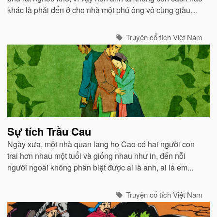
khác là phải đến ở cho nhà một phú ông vô cùng giàu
có...
Truyện cổ tích Việt Nam
Sự tích Trầu Cau
Ngày xưa, một nhà quan lang họ Cao có hai người con
trai hơn nhau một tuổi và giống nhau như in, đến nỗi
người ngoài không phân biệt được ai là anh, ai là em...
Truyện cổ tích Việt Nam