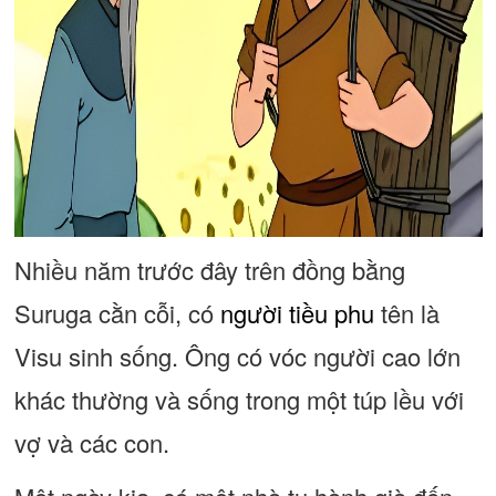
Nhiều năm trước đây trên đồng bằng
Suruga cằn cỗi, có
người tiều phu
tên là
Visu sinh sống. Ông có vóc người cao lớn
khác thường và sống trong một túp lều với
vợ và các con.