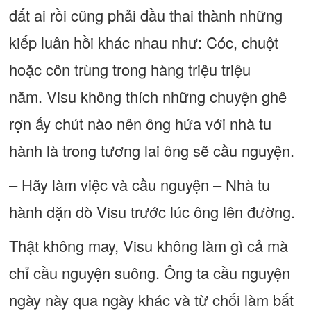
đất ai rồi cũng phải đầu thai thành những
kiếp luân hồi khác nhau như: Cóc, chuột
hoặc côn trùng trong hàng triệu triệu
năm. Visu không thích những chuyện ghê
rợn ấy chút nào nên ông hứa với nhà tu
hành là trong tương lai ông sẽ cầu nguyện.
– Hãy làm việc và cầu nguyện – Nhà tu
hành dặn dò Visu trước lúc ông lên đường.
Thật không may, Visu không làm gì cả mà
chỉ cầu nguyện suông. Ông ta cầu nguyện
ngày này qua ngày khác và từ chối làm bất