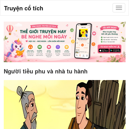
Truyện cổ tích
Người tiều phu và nhà tu hành