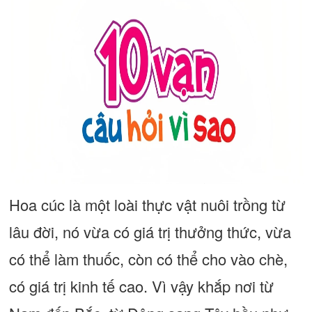
Hoa cúc là một loài thực vật nuôi trồng từ
lâu đời, nó vừa có giá trị thưởng thức, vừa
có thể làm thuốc, còn có thể cho vào chè,
có giá trị kinh tế cao. Vì vậy khắp nơi từ