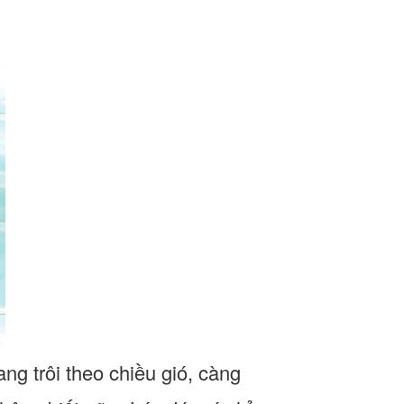
ng trôi theo chiều gió, càng