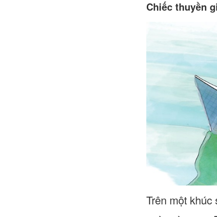
Chiếc thuyền g
Trên một khúc 