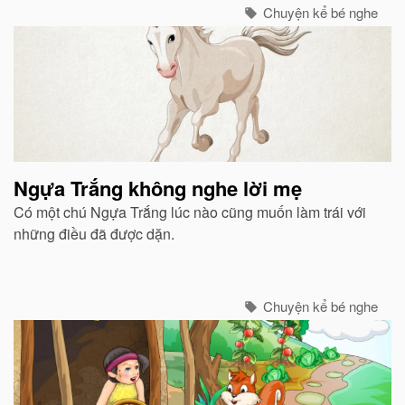
Chuyện kể bé nghe
Ngựa Trắng không nghe lời mẹ
Có một chú Ngựa Trắng lúc nào cũng muốn làm trái với
những điều đã được dặn.
Chuyện kể bé nghe