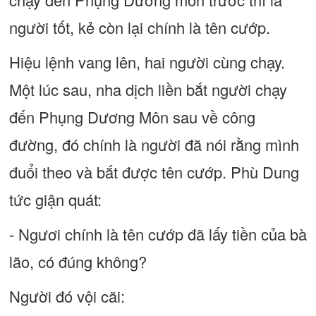
người tốt, kẻ còn lại chính là tên cướp.
Hiệu lệnh vang lên, hai người cùng chạy.
Một lúc sau, nha dịch liền bắt người chạy
đến Phụng Dương Môn sau về công
đường, đó chính là người đã nói rằng mình
đuổi theo và bắt được tên cướp. Phù Dung
tức giận quát:
- Ngươi chính là tên cướp đã lấy tiền của bà
lão, có đúng không?
Người đó vội cãi: